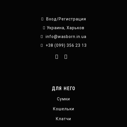
Вход/Регистрация
Украина, Харьков
info@wasborn.in.ua
+38 (099) 356 23 13
ДЛЯ НЕГО
Сумки
Кошельки
Клатчи