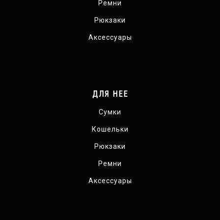
Ремни
Рюкзаки
Аксессуары
ДЛЯ НЕЕ
Сумки
Кошельки
Рюкзаки
Ремни
Аксессуары