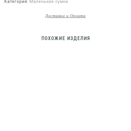
Категория:
Маленькие сумки
Доставка и Оплата
ПОХОЖИЕ ИЗДЕЛИЯ