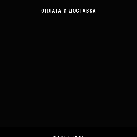
ОПЛАТА И ДОСТАВКА