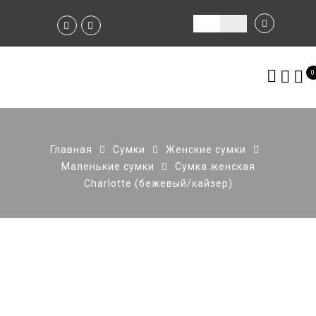
0
Главная
Сумки
Женские сумки
Маленькие сумки
Сумка женская
Charlotte (бежевый/кайзер)