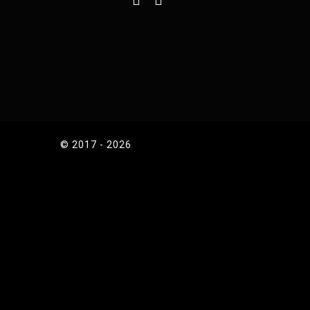
© 2017 - 2026