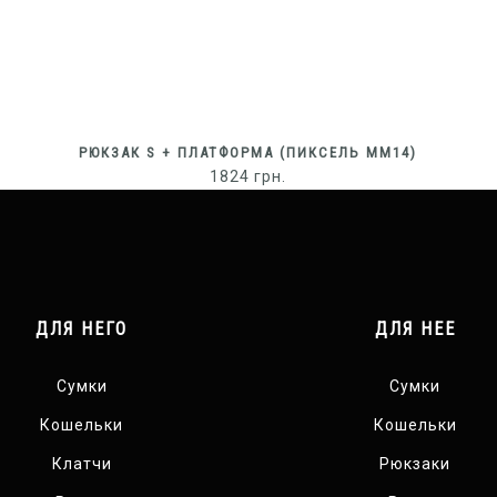
РЮКЗАК S + ПЛАТФОРМА (ПИКСЕЛЬ ММ14)
1824
грн.
ДЛЯ НЕГО
ДЛЯ НЕЕ
Сумки
Сумки
Кошельки
Кошельки
Клатчи
Рюкзаки