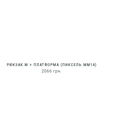
РЮКЗАК M + ПЛАТФОРМА (ПИКСЕЛЬ ММ14)
2066
грн.