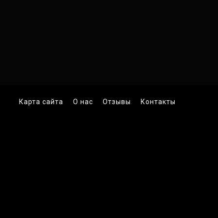
Карта сайта
О нас
Отзывы
Контакты