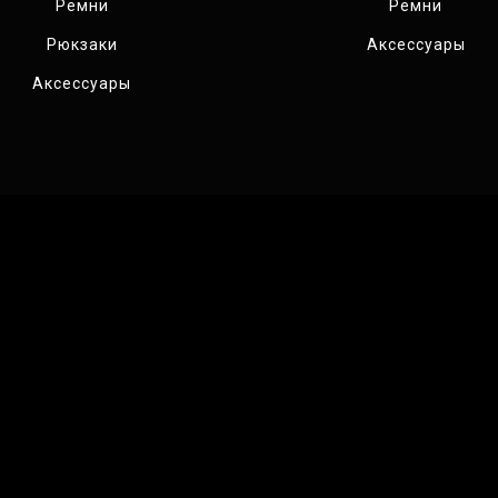
Ремни
Ремни
Рюкзаки
Аксессуары
Аксессуары