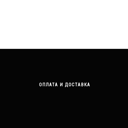
ОПЛАТА И ДОСТАВКА