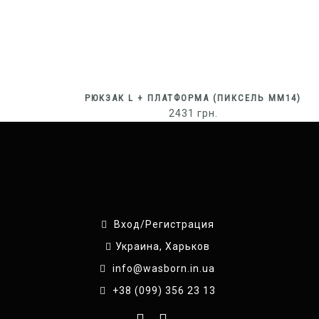
РЮКЗАК L + ПЛАТФОРМА (ПИКСЕЛЬ ММ14)
2431
грн.
Вход/Регистрация
Украина, Харьков
info@wasborn.in.ua
+38 (099) 356 23 13