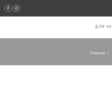
ДЛЯ Н
Главная