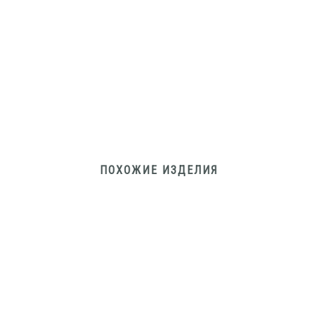
ПОХОЖИЕ ИЗДЕЛИЯ