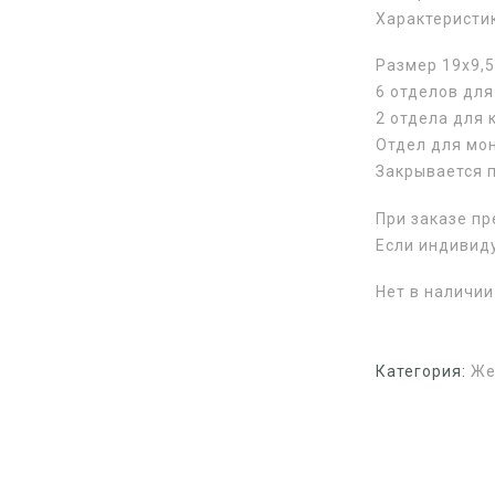
Характеристи
Размер 19х9,
6 отделов для
2 отдела для 
Отдел для мон
Закрывается 
При заказе пр
Если индивид
Нет в наличии
Категория:
Же