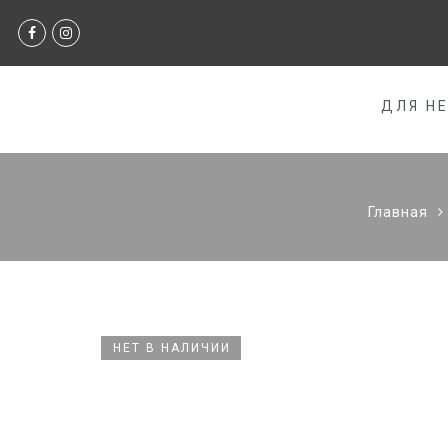
ДЛЯ Н
Главная
НЕТ В НАЛИЧИИ