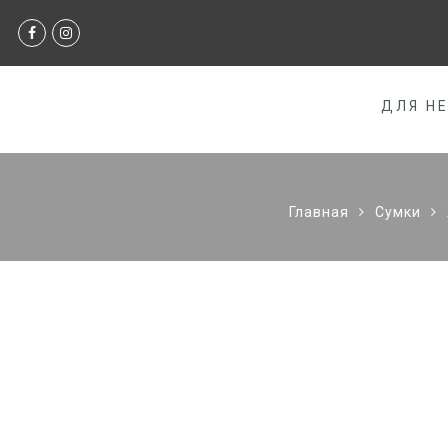
ДЛЯ Н
Главная
Сумки