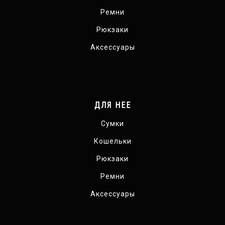
Ремни
Рюкзаки
Аксессуары
ДЛЯ НЕЕ
Сумки
Кошельки
Рюкзаки
Ремни
Аксессуары