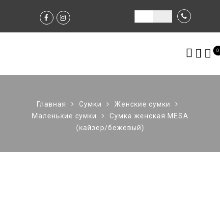
0
Главная
Сумки
Женские сумки
Маленькие сумки
Сумка женская MESA
(кайзер/бежевый)