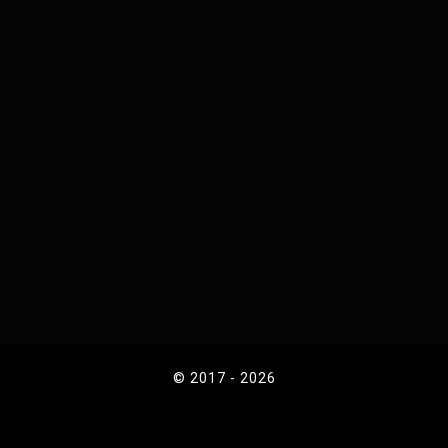
© 2017 - 2026