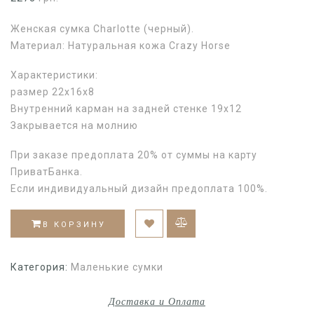
Женская сумка Charlotte (черный).
Материал: Натуральная кожа Crazy Horse
Характеристики:
размер 22х16х8
Внутренний карман на задней стенке 19х12
Закрывается на молнию
При заказе предоплата 20% от суммы на карту
ПриватБанка.
Если индивидуальный дизайн предоплата 100%.
В КОРЗИНУ
Категория:
Маленькие сумки
Доставка и Оплата