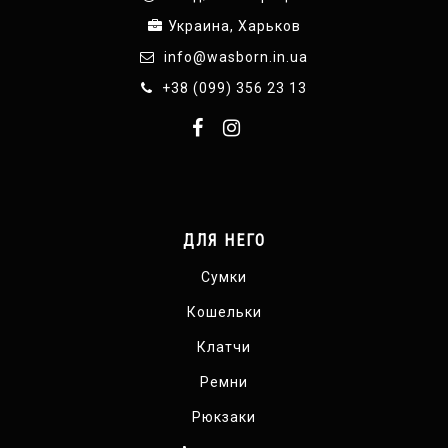
Украина, Харьков
info@wasborn.in.ua
+38 (099) 356 23 13
ДЛЯ НЕГО
Сумки
Кошельки
Клатчи
Ремни
Рюкзаки