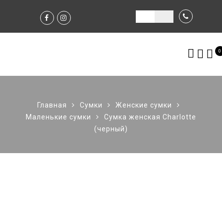
0
Главная
Сумки
Женские сумки
Маленькие сумки
Сумка женская Charlotte
(черный)