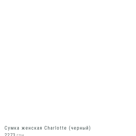
Сумка женская Charlotte (черный)
2273
грн.