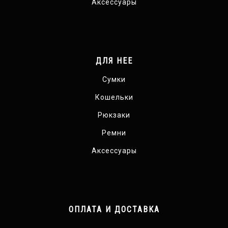
Аксессуары
ДЛЯ НЕЕ
Сумки
Кошельки
Рюкзаки
Ремни
Аксессуары
ОПЛАТА И ДОСТАВКА