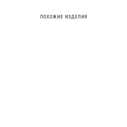
ПОХОЖИЕ ИЗДЕЛИЯ