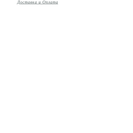
Доставка и Оплата