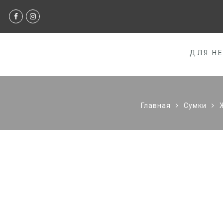
ДЛЯ Н
Главная
Сумки