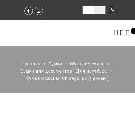
0
Главная
Сумки
Мужские сумки
Сумки для документов | Для ноутбука
Сумка мужская Chicago lux (черный)