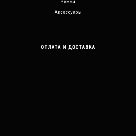
Ремни
Аксессуары
ОПЛАТА И ДОСТАВКА