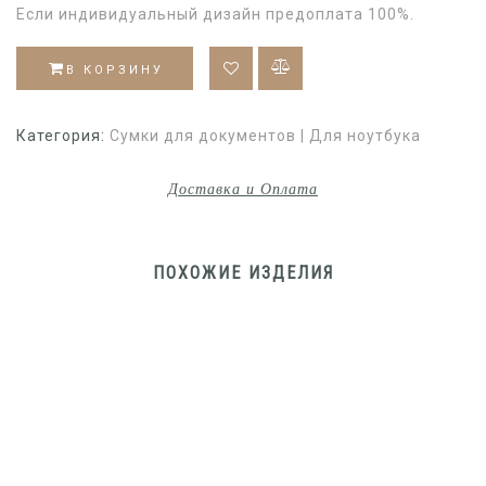
Если индивидуальный дизайн предоплата 100%.
В КОРЗИНУ
Категория:
Сумки для документов | Для ноутбука
Доставка и Оплата
ПОХОЖИЕ ИЗДЕЛИЯ