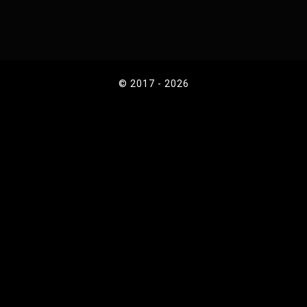
© 2017 - 2026