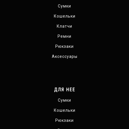
Сумки
Кошельки
Клатчи
Ремни
Рюкзаки
Аксессуары
ДЛЯ НЕЕ
Сумки
Кошельки
Рюкзаки