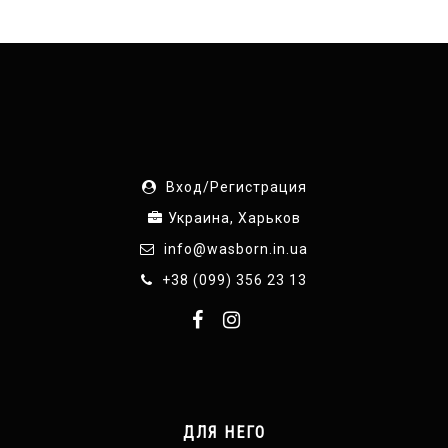
Вход/Регистрация
Украина, Харьков
info@wasborn.in.ua
+38 (099) 356 23 13
ДЛЯ НЕГО