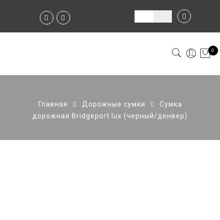
0
Главная
Дорожные сумки
Сумка
дорожная Bridgeport lux (черный/денвер)