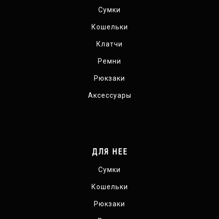
Сумки
Кошельки
Клатчи
Ремни
Рюкзаки
Аксессуары
ДЛЯ НЕЕ
Сумки
Кошельки
Рюкзаки