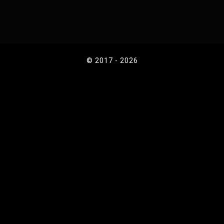
© 2017 - 2026