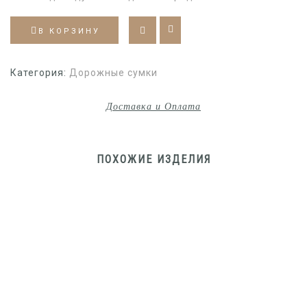
В КОРЗИНУ
Категория:
Дорожные сумки
Доставка и Оплата
ПОХОЖИЕ ИЗДЕЛИЯ