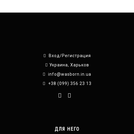
Вход/Регистрация
Украина, Харьков
info@wasborn.in.ua
+38 (099) 356 23 13
ДЛЯ НЕГО