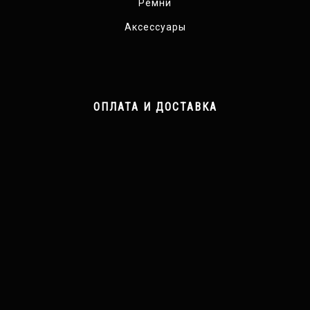
Ремни
Аксессуары
ОПЛАТА И ДОСТАВКА