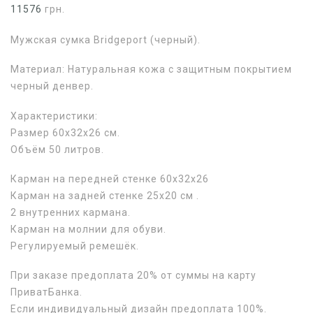
11576
грн.
Мужская сумка Bridgeport (черный).
Материал: Натуральная кожа с защитным покрытием
черный денвер.
Характеристики:
Размер 60х32х26 см.
Объём 50 литров.
Карман на передней стенке 60х32х26
Карман на задней стенке 25х20 см .
2 внутренних кармана.
Карман на молнии для обуви.
Регулируемый ремешёк.
При заказе предоплата 20% от суммы на карту
ПриватБанка.
Если индивидуальный дизайн предоплата 100%.