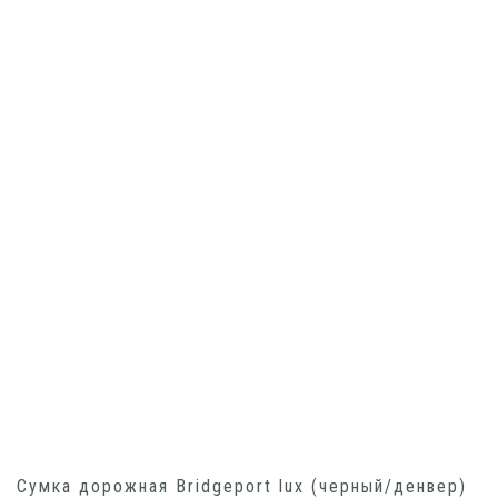
Сумка дорожная Bridgeport lux (черный/денвер)