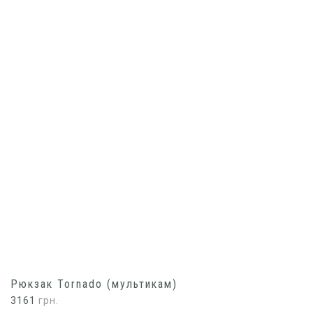
Рюкзак Tornado (мультикам)
3161
грн.