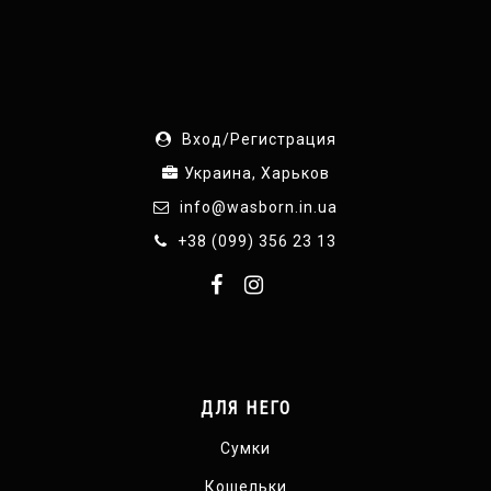
Вход/Регистрация
Украина, Харьков
info@wasborn.in.ua
+38 (099) 356 23 13
ДЛЯ НЕГО
Сумки
Кошельки