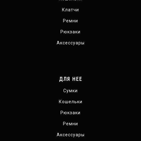
Клатчи
Ремни
Рюкзаки
Аксессуары
ДЛЯ НЕЕ
Сумки
Кошельки
Рюкзаки
Ремни
Аксессуары