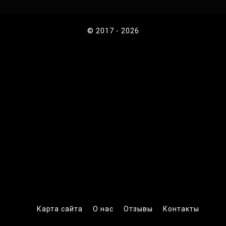
© 2017 - 2026
Карта сайта
О нас
Отзывы
Контакты