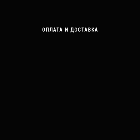
ОПЛАТА И ДОСТАВКА