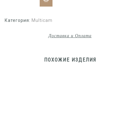
Категория:
Multicam
Доставка и Оплата
ПОХОЖИЕ ИЗДЕЛИЯ