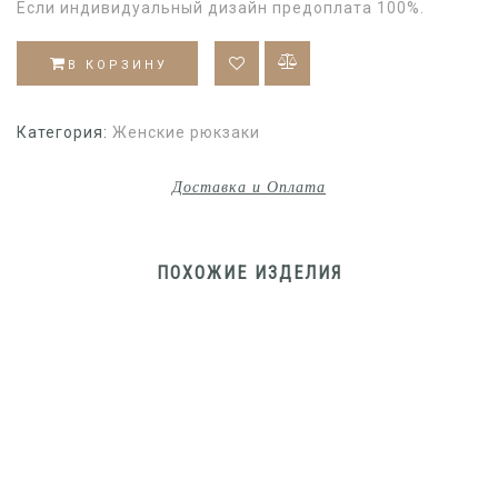
Если индивидуальный дизайн предоплата 100%.
В КОРЗИНУ
Категория:
Женские рюкзаки
Доставка и Оплата
ПОХОЖИЕ ИЗДЕЛИЯ