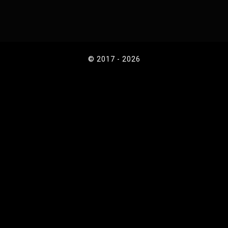
© 2017 - 2026