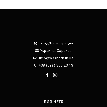
Вход/Регистрация
Украина, Харьков
info@wasborn.in.ua
+38 (099) 356 23 13
ДЛЯ НЕГО