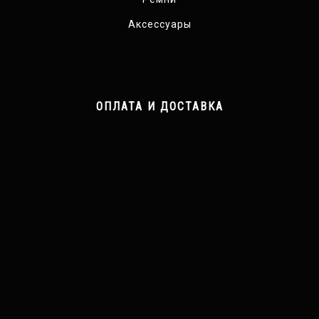
Аксессуары
ОПЛАТА И ДОСТАВКА