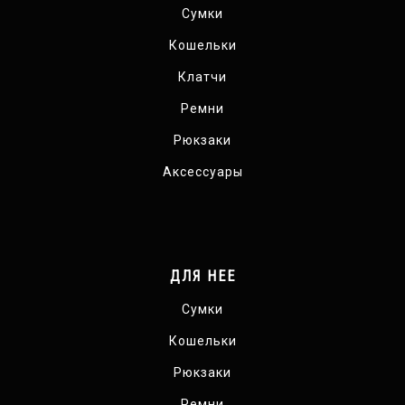
Сумки
Кошельки
Клатчи
Ремни
Рюкзаки
Аксессуары
ДЛЯ НЕЕ
Сумки
Кошельки
Рюкзаки
Ремни