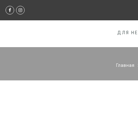
ДЛЯ Н
Главная