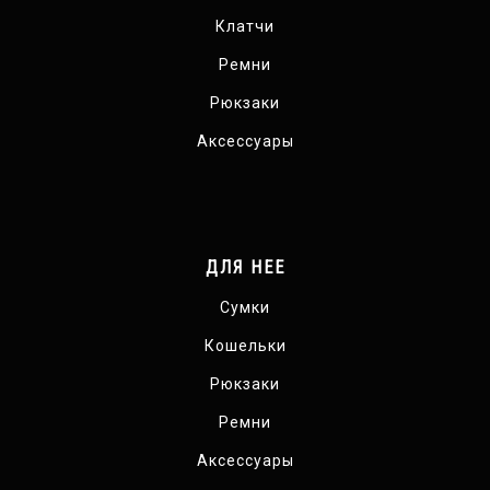
Клатчи
Ремни
Рюкзаки
Аксессуары
ДЛЯ НЕЕ
Сумки
Кошельки
Рюкзаки
Ремни
Аксессуары