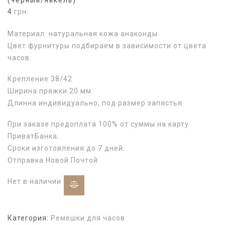
4
грн.
Материал: натуральная кожа анаконды.
Цвет фурнитуры подбираем в зависимости от цвета
часов.
Крепление 38/42
Ширина пряжки 20 мм
Длинна индивидуально, под размер запястья.
При заказе предоплата 100% от суммы на карту
ПриватБанка.
Сроки изготовления до 7 дней.
Отправка Новой Почтой
Нет в наличии
Категория:
Ремешки для часов