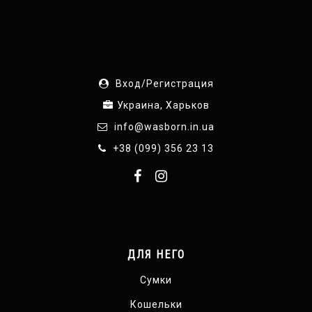
Вход/Регистрация
Украина, Харьков
info@wasborn.in.ua
+38 (099) 356 23 13
ДЛЯ НЕГО
Сумки
Кошельки