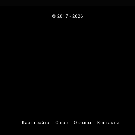
© 2017 - 2026
Карта сайта
О нас
Отзывы
Контакты