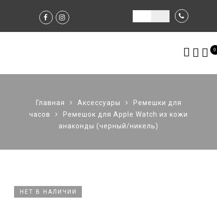
0
Главная
Аксессуары
Ремешки для
часов
Ремешок для Apple Watch из кожи
анаконды (черный/никель)
НЕТ В НАЛИЧИИ