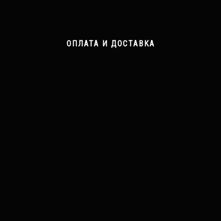
ОПЛАТА И ДОСТАВКА