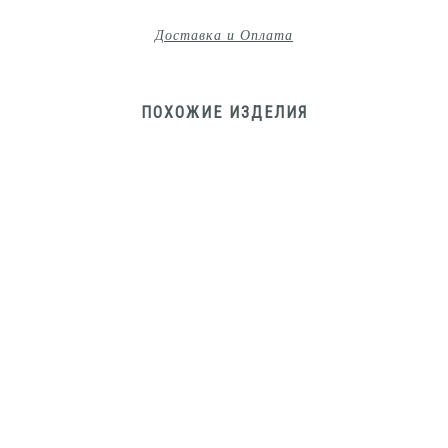
Доставка и Оплата
ПОХОЖИЕ ИЗДЕЛИЯ