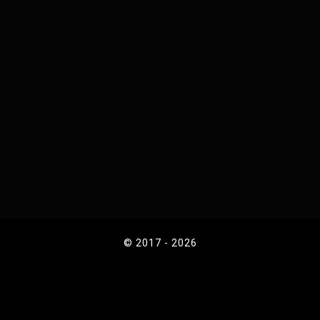
© 2017 - 2026