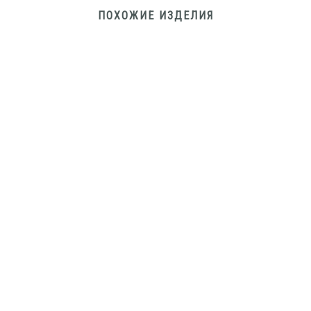
ПОХОЖИЕ ИЗДЕЛИЯ