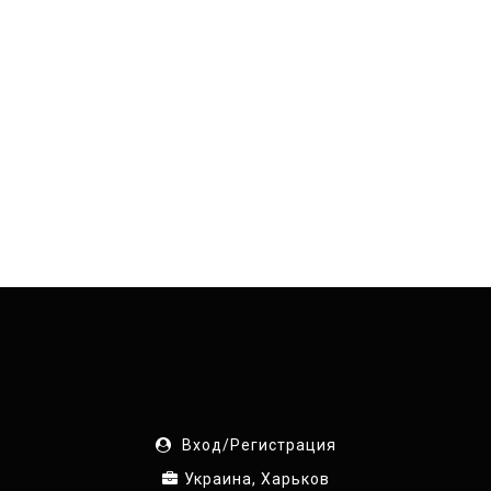
Вход/Регистрация
Украина, Харьков