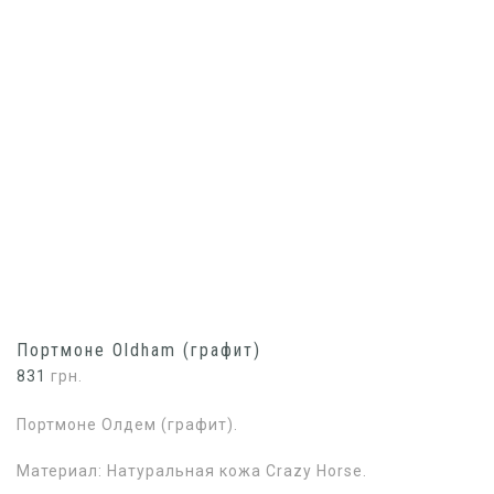
Портмоне Oldham (графит)
831
грн.
Портмоне Олдем (графит).
Материал: Натуральная кожа Crazy Horse.