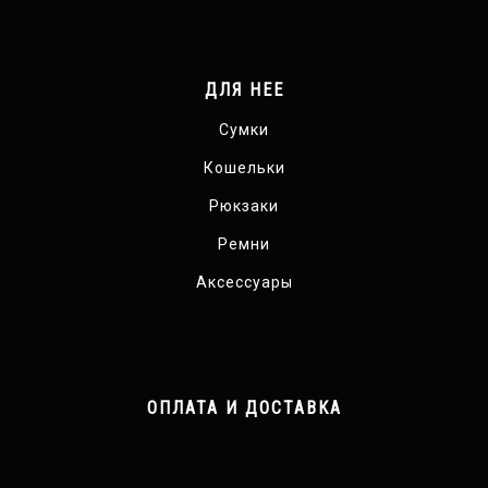
ДЛЯ НЕЕ
Сумки
Кошельки
Рюкзаки
Ремни
Аксессуары
ОПЛАТА И ДОСТАВКА