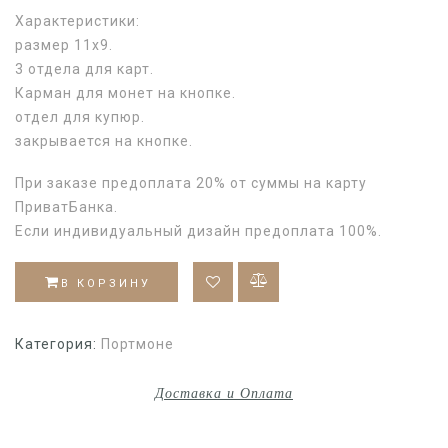
Характеристики:
размер 11х9.
3 отдела для карт.
Карман для монет на кнопке.
отдел для купюр.
закрывается на кнопке.
При заказе предоплата 20% от суммы на карту
ПриватБанка.
Если индивидуальный дизайн предоплата 100%.
В КОРЗИНУ
Категория:
Портмоне
Доставка и Оплата