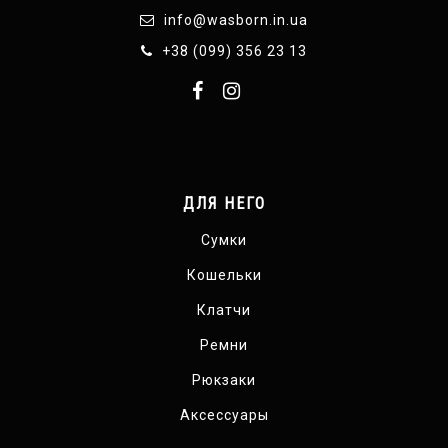
info@wasborn.in.ua
+38 (099) 356 23 13
ДЛЯ НЕГО
Сумки
Кошельки
Клатчи
Ремни
Рюкзаки
Аксессуары