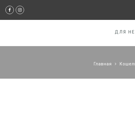
ДЛЯ Н
Главная
Кошел