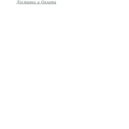
Доставка и Оплата