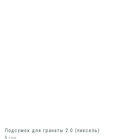
Подсумок для гранаты 2.0 (пиксель)
5
грн.