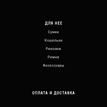
ДЛЯ НЕЕ
Сумки
Кошельки
Рюкзаки
Ремни
Аксессуары
ОПЛАТА И ДОСТАВКА