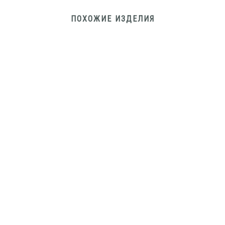
ПОХОЖИЕ ИЗДЕЛИЯ