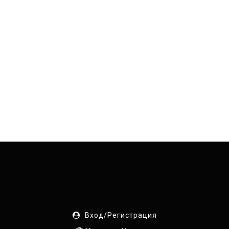
Вход/Регистрация