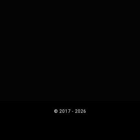
© 2017 - 2026