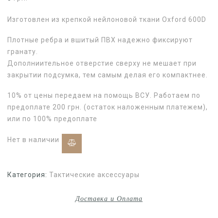
Изготовлен из крепкой нейлоновой ткани Oxford 600D
Плотные ребра и вшитый ПВХ надежно фиксируют
гранату.
Дополниительное отверстие сверху не мешает при
закрытии подсумка, тем самым делая его компактнее.
10% от цены передаем на помощь ВСУ. Работаем по
предоплате 200 грн. (остаток наложенным платежем),
или по 100% предоплате
Нет в наличии
Категория:
Тактические аксессуары
Доставка и Оплата