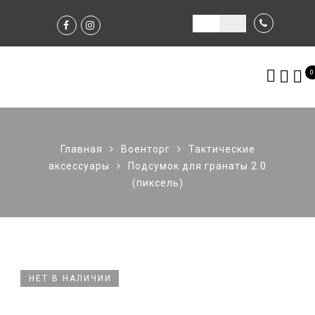
0
Главная
Военторг
Тактические
аксессуары
Подсумок для гранаты 2.0
(пиксель)
НЕТ В НАЛИЧИИ