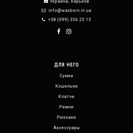
Украина, Харьков
info@wasborn.in.ua
+38 (099) 356 23 13
ДЛЯ НЕГО
Сумки
Кошельки
Клатчи
Ремни
Рюкзаки
Аксессуары