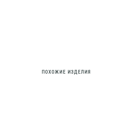
ПОХОЖИЕ ИЗДЕЛИЯ