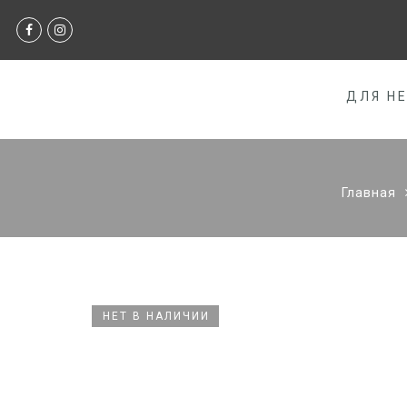
ДЛЯ Н
Главная
НЕТ В НАЛИЧИИ