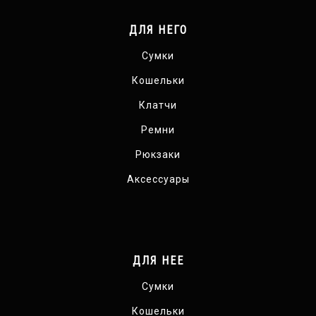
ДЛЯ НЕГО
Сумки
Кошельки
Клатчи
Ремни
Рюкзаки
Аксессуары
ДЛЯ НЕЕ
Сумки
Кошельки