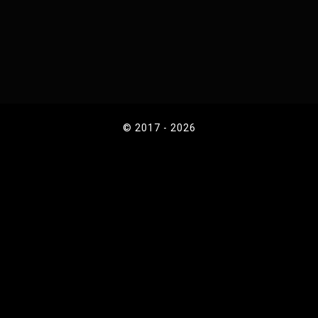
© 2017 - 2026