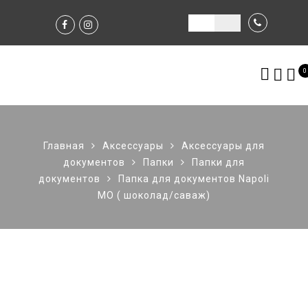
0
Главная
Аксессуары
Аксессуары для
документов
Папки
Папки для
документов
Папка для документов Napoli
МО ( шоколад/саваж)