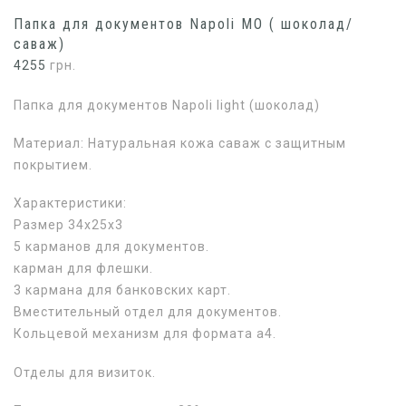
Папка для документов Napoli МО ( шоколад/
саваж)
4255
грн.
Папка для документов Napoli light (шоколад)
Материал: Натуральная кожа саваж с защитным
покрытием.
Характеристики:
Размер 34х25х3
5 карманов для документов.
карман для флешки.
3 кармана для банковских карт.
Вместительный отдел для документов.
Кольцевой механизм для формата а4.
Отделы для визиток.