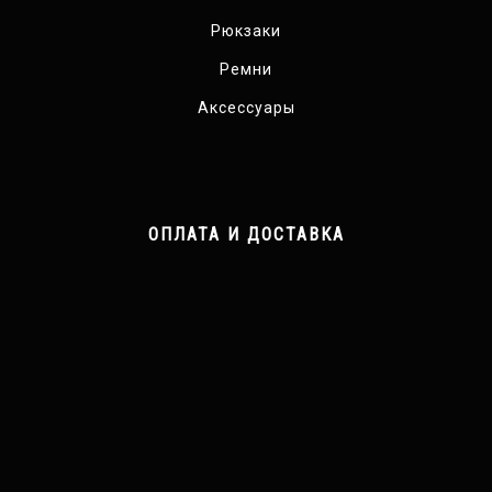
Рюкзаки
Ремни
Аксессуары
ОПЛАТА И ДОСТАВКА