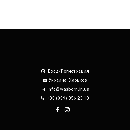
Вход/Регистрация
Украина, Харьков
info@wasborn.in.ua
+38 (099) 356 23 13