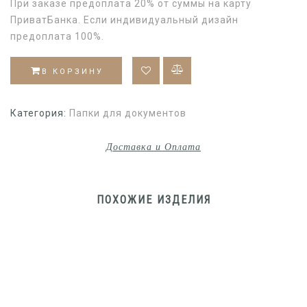
При заказе предоплата 20% от суммы на карту
ПриватБанка. Если индивидуальный дизайн
предоплата 100%.
В КОРЗИНУ
Категория:
Папки для документов
Доставка и Оплата
ПОХОЖИЕ ИЗДЕЛИЯ