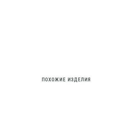
ПОХОЖИЕ ИЗДЕЛИЯ