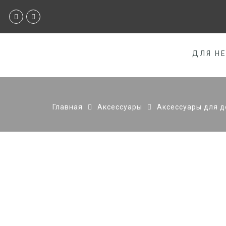
ДЛЯ Н
Главная
Аксессуары
Аксессуары для 