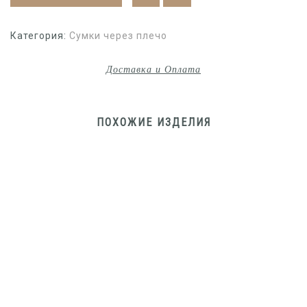
Категория:
Сумки через плечо
Доставка и Оплата
ПОХОЖИЕ ИЗДЕЛИЯ