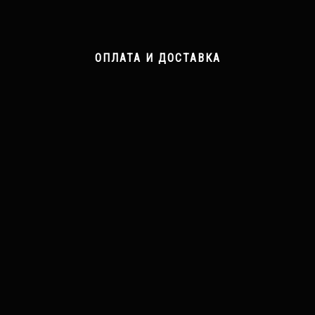
ОПЛАТА И ДОСТАВКА