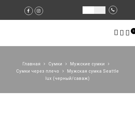
0
Главная
Сумки
Мужские сумки
Сумки через плечо
Мужская сумка Seattle
lux (черный/саваж)