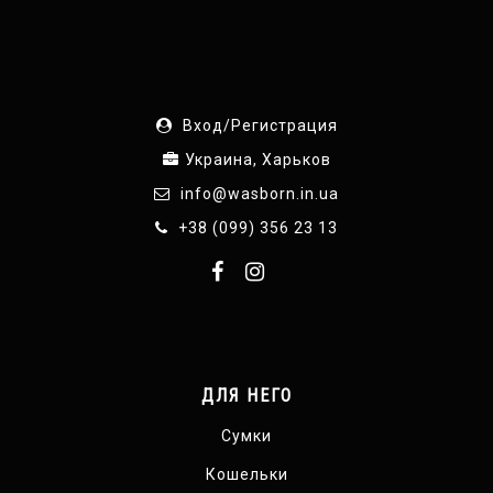
Вход/Регистрация
Украина, Харьков
info@wasborn.in.ua
+38 (099) 356 23 13
ДЛЯ НЕГО
Сумки
Кошельки