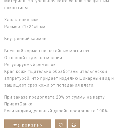
Материал: Натуральная кожа саваж с защитным
покрытием.
Характеристики:
Размер 21х24х6 см.
Внутренний карман.
Внешний карман на потайных магнитах.
Основной отдел на молнии.
Регулируемый ремешок.
Края кожи тщательно обработаны итальянской
аппретурой, что придает изделию шикарный вид и
защищает срез кожи от попадания влаги.
При заказе предоплата 20% от суммы на карту
ПриватБанка.
Если индивидуальный дизайн предоплата 100%.
В КОРЗИНУ