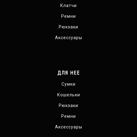
Клатчи
Ремни
Рюкзаки
Аксессуары
ДЛЯ НЕЕ
Сумки
Кошельки
Рюкзаки
Ремни
Аксессуары