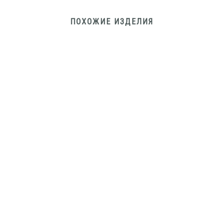
ПОХОЖИЕ ИЗДЕЛИЯ