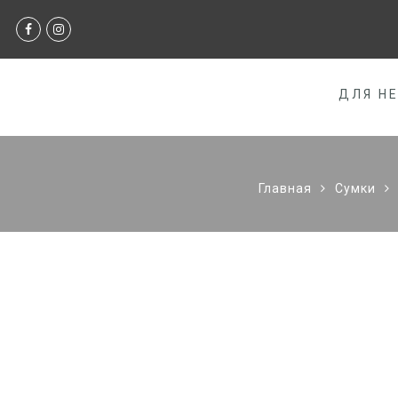
ДЛЯ Н
Главная
Сумки