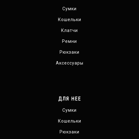
Сумки
Кошельки
Клатчи
Ремни
Рюкзаки
Аксессуары
ДЛЯ НЕЕ
Сумки
Кошельки
Рюкзаки