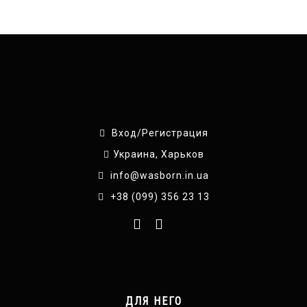
Вход/Регистрация
Украина, Харьков
info@wasborn.in.ua
+38 (099) 356 23 13
ДЛЯ НЕГО