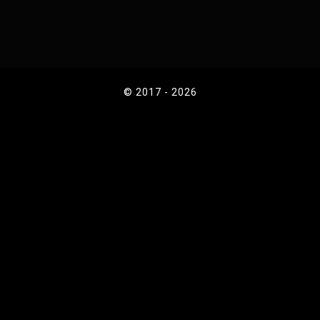
© 2017 - 2026