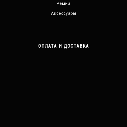
Ремни
Аксессуары
ОПЛАТА И ДОСТАВКА