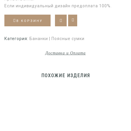
Если индивидуальный дизайн предоплата 100%.
В КОРЗИНУ
Категория:
Бананки | Поясные сумки
Доставка и Оплата
ПОХОЖИЕ ИЗДЕЛИЯ