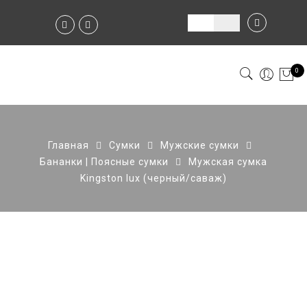
0
Главная
Сумки
Мужские сумки
Бананки | Поясные сумки
Мужская сумка
Kingston lux (черный/саваж)