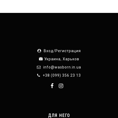
Вход/Регистрация
Украина, Харьков
info@wasborn.in.ua
+38 (099) 356 23 13
ДЛЯ НЕГО