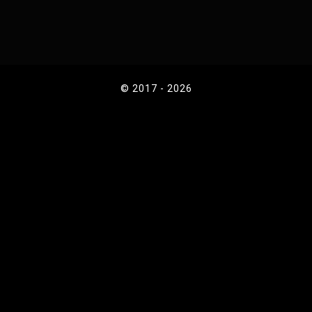
© 2017 - 2026