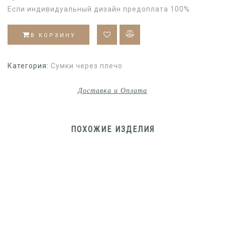
Если индивидуальный дизайн предоплата 100%.
В КОРЗИНУ
Категория:
Сумки через плечо
Доставка и Оплата
ПОХОЖИЕ ИЗДЕЛИЯ