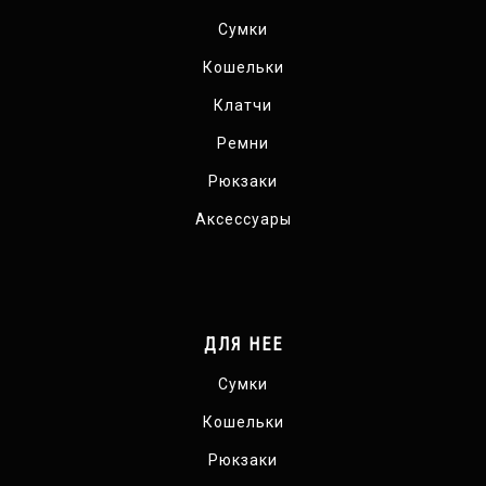
Сумки
Кошельки
Клатчи
Ремни
Рюкзаки
Аксессуары
ДЛЯ НЕЕ
Сумки
Кошельки
Рюкзаки