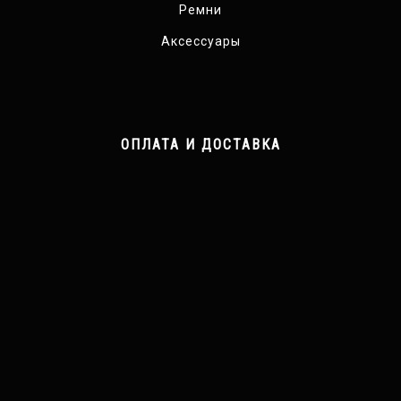
Ремни
Аксессуары
ОПЛАТА И ДОСТАВКА