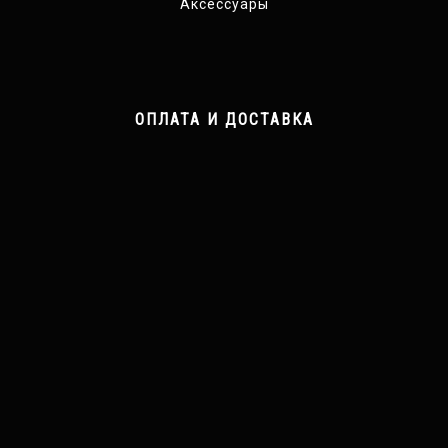
Аксессуары
ОПЛАТА И ДОСТАВКА