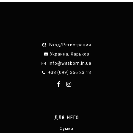
Вход/Регистрация
Украина, Харьков
info@wasborn.in.ua
+38 (099) 356 23 13
ДЛЯ НЕГО
Сумки