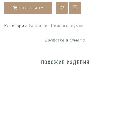
В КОРЗИНУ
Категория:
Бананки | Поясные сумки
Доставка и Оплата
ПОХОЖИЕ ИЗДЕЛИЯ