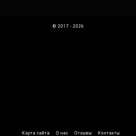
© 2017 - 2026
Карта сайта
О нас
Отзывы
Контакты