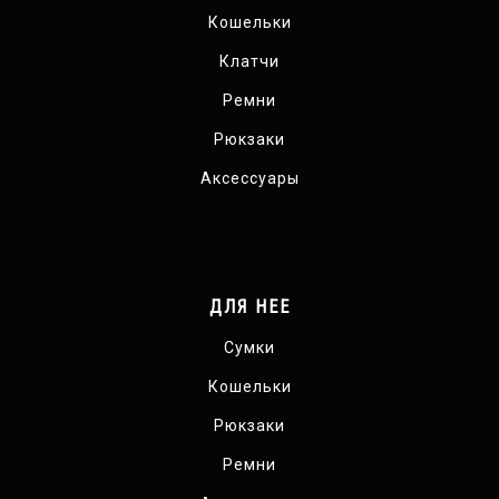
Кошельки
Клатчи
Ремни
Рюкзаки
Аксессуары
ДЛЯ НЕЕ
Сумки
Кошельки
Рюкзаки
Ремни