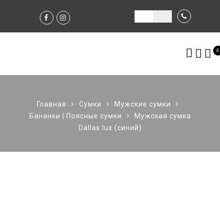
0
Главная
Сумки
Мужские сумки
Бананки | Поясные сумки
Мужская сумка
Dallas lux (синий)