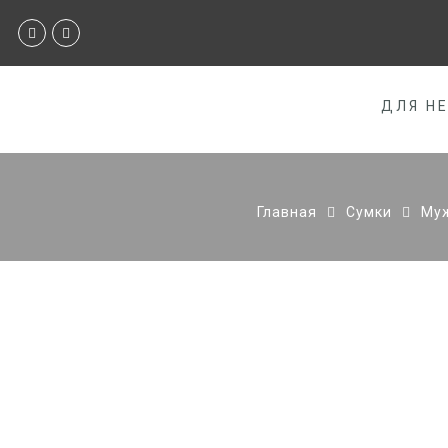
ДЛЯ Н
Главная
Сумки
Муж