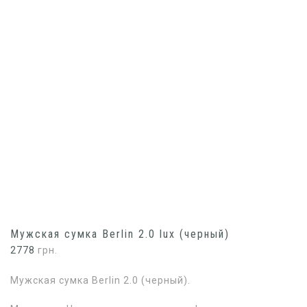
Мужская сумка Berlin 2.0 lux (черный)
2778
грн.
Мужская сумка Berlin 2.0 (черный).