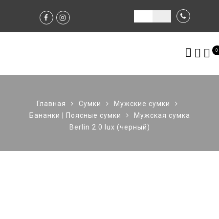
0
Главная
Сумки
Мужские сумки
Бананки | Поясные сумки
Мужская сумка
Berlin 2.0 lux (черный)