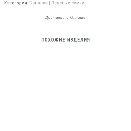
Категория:
Бананки | Поясные сумки
Доставка и Оплата
ПОХОЖИЕ ИЗДЕЛИЯ