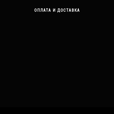
ОПЛАТА И ДОСТАВКА