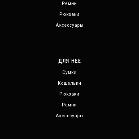
Ремни
Рюкзаки
Аксессуары
ДЛЯ НЕЕ
Сумки
Кошельки
Рюкзаки
Ремни
Аксессуары