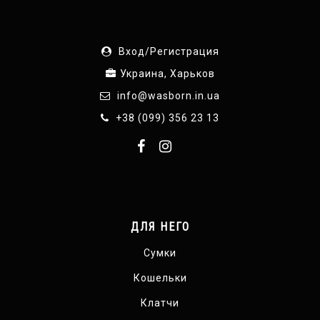
Вход/Регистрация
Украина, Харьков
info@wasborn.in.ua
+38 (099) 356 23 13
ДЛЯ НЕГО
Сумки
Кошельки
Клатчи