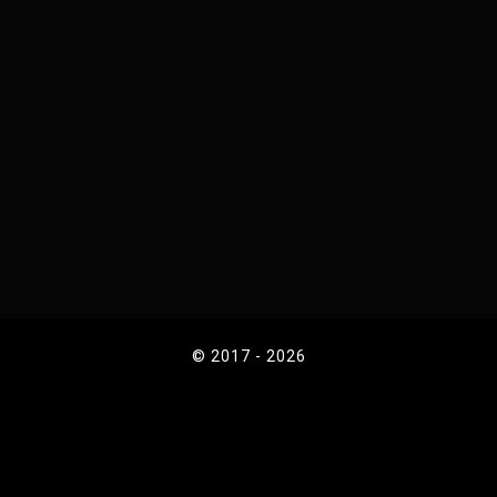
© 2017 - 2026