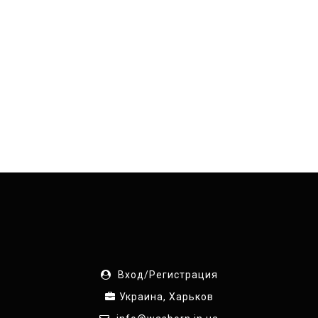
Вход/Регистрация
Украина, Харьков