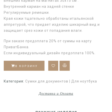
Внешних карман на магнитах 30х15 см .
Внутренний карман на задней стенке
Регулируемые ремешки.
Края кожи тщательно обработаны итальянской
аппретурой, что придает изделию шикарный вид и
защищает срез кожи от попадания влаги.
При заказе предоплата 20% от суммы на карту
ПриватБанка.
Если индивидуальный дизайн предоплата 100%.
В КОРЗИНУ
Категория:
Сумки для документов | Для ноутбука
Доставка и Оплата