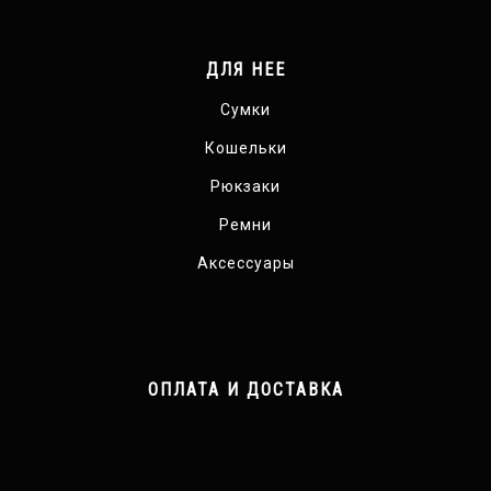
ДЛЯ НЕЕ
Сумки
Кошельки
Рюкзаки
Ремни
Аксессуары
ОПЛАТА И ДОСТАВКА