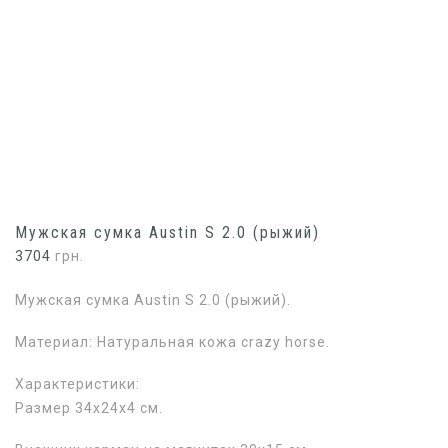
Мужская сумка Austin S 2.0 (рыжий)
3704
грн.
Мужская сумка Austin S 2.0 (рыжий).
Материал: Натуральная кожа crazy horse.
Характеристики:
Размер 34х24х4 см.