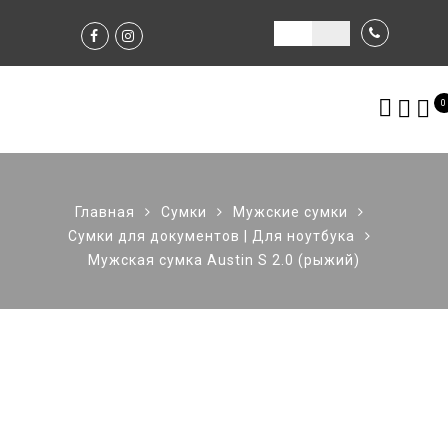
0
Главная
Сумки
Мужские сумки
Сумки для документов | Для ноутбука
Мужская сумка Austin S 2.0 (рыжий)