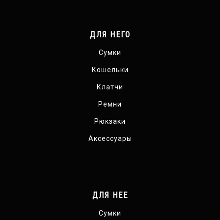
ДЛЯ НЕГО
Сумки
Кошельки
Клатчи
Ремни
Рюкзаки
Аксессуары
ДЛЯ НЕЕ
Сумки