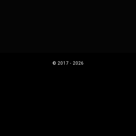
© 2017 - 2026