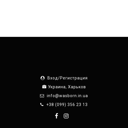
Вход/Регистрация
Украина, Харьков
info@wasborn.in.ua
+38 (099) 356 23 13