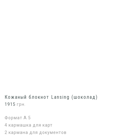
Кожаный блокнот Lansing (шоколад)
1915
грн.
Формат А 5
4 кармашка для карт
2 кармана для документов