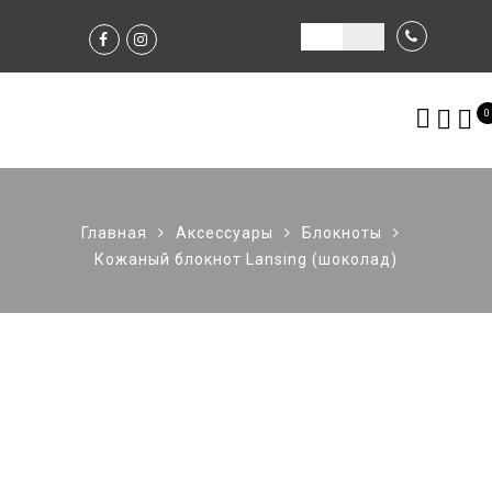
0
Главная
Аксессуары
Блокноты
Кожаный блокнот Lansing (шоколад)