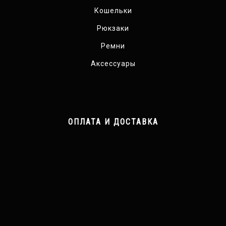
Кошельки
Рюкзаки
Ремни
Аксессуары
ОПЛАТА И ДОСТАВКА