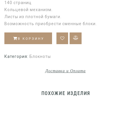
140 страниц
Кольцевой механизм.
Листы из плотной бумаги.
Возможность приобрести сменные блоки.
В КОРЗИНУ
Категория:
Блокноты
Доставка и Оплата
ПОХОЖИЕ ИЗДЕЛИЯ