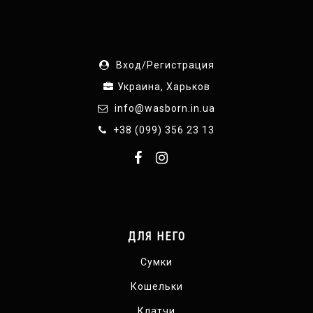
Вход/Регистрация
Украина, Харьков
info@wasborn.in.ua
+38 (099) 356 23 13
ДЛЯ НЕГО
Сумки
Кошельки
Клатчи