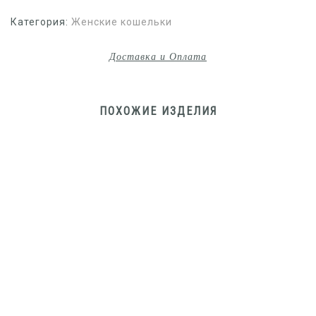
Категория:
Женские кошельки
Доставка и Оплата
ПОХОЖИЕ ИЗДЕЛИЯ