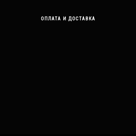
ОПЛАТА И ДОСТАВКА