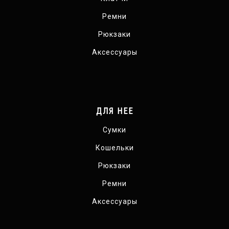
Ремни
Рюкзаки
Аксессуары
ДЛЯ НЕЕ
Сумки
Кошельки
Рюкзаки
Ремни
Аксессуары