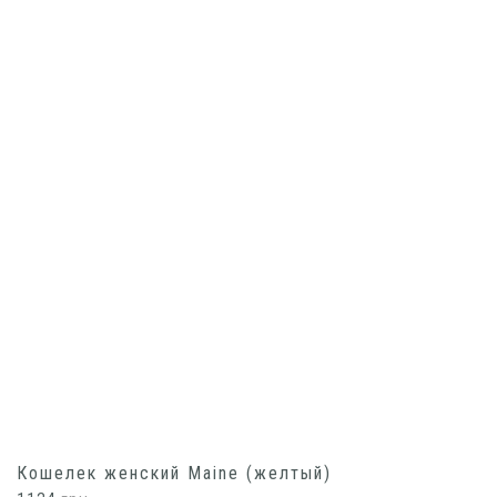
Кошелек женский Maine (желтый)