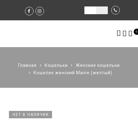
0
Главная
Кошельки
Женские кошельки
Кошелек женский Maine (желтый)
НЕТ В НАЛИЧИИ