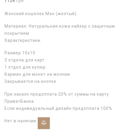
1124
грн.
Женский кошелек Мэн (желтый).
Материал: Натуральная кожа кайзер с защитным
покрытием
Характеристики:
Размер 10х10
3 отдела для карт
1 отдел для купюр
Карман для монет на молнии
Закрывается на кнопке.
При заказе предоплата 20% от суммы на карту
ПриватБанка.
Если индивидуальный дизайн предоплата 100%.
Нет в наличии