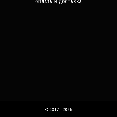
ОПЛАТА И ДОСТАВКА
© 2017 - 2026