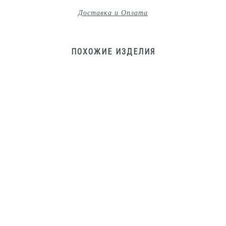
Доставка и Оплата
ПОХОЖИЕ ИЗДЕЛИЯ