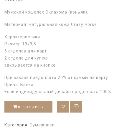
Мужской кошелек Оклахома (коньяк).
Материал: Натуральная кожа Crazy Horse
Характеристики:
Размер 19х9,5
6 отделов для карт
2 отдела для купюр
закрывается на кнопке.
При заказе предоплата 20% от суммы на карту
ПриватБанка.
Если индивидуальный дизайн предоплата 100%.
В КОРЗИНУ
Категория:
Бумажники