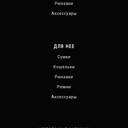
Рюкзаки
Аксессуары
ДЛЯ НЕЕ
Сумки
Кошельки
Рюкзаки
Ремни
Аксессуары