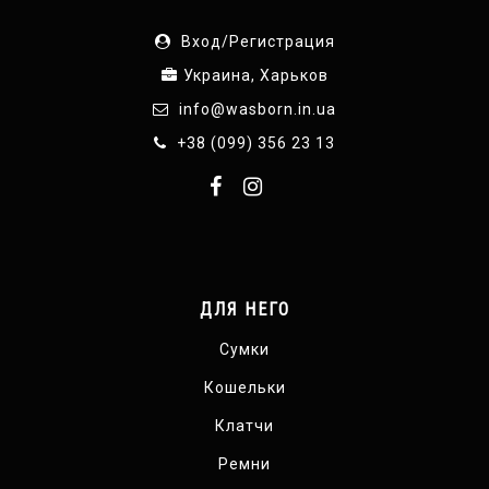
Вход/Регистрация
Украина, Харьков
info@wasborn.in.ua
+38 (099) 356 23 13
ДЛЯ НЕГО
Сумки
Кошельки
Клатчи
Ремни