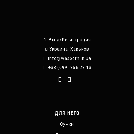
Вход/Регистрация
Украина, Харьков
info@wasborn.in.ua
+38 (099) 356 23 13
ДЛЯ НЕГО
Сумки