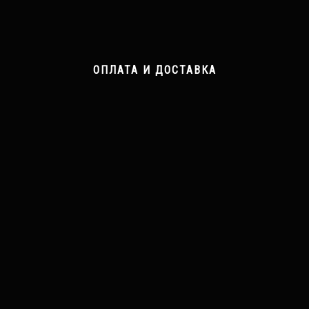
ОПЛАТА И ДОСТАВКА