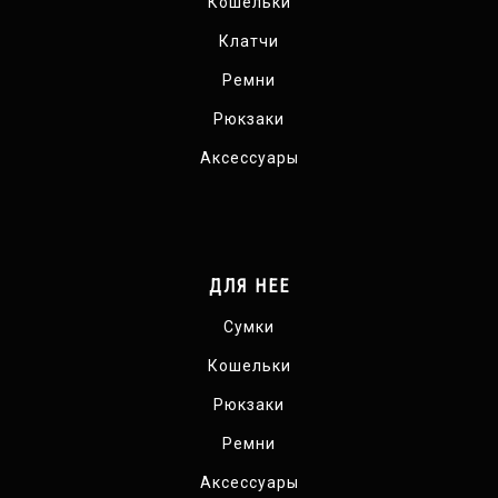
Кошельки
Клатчи
Ремни
Рюкзаки
Аксессуары
ДЛЯ НЕЕ
Сумки
Кошельки
Рюкзаки
Ремни
Аксессуары