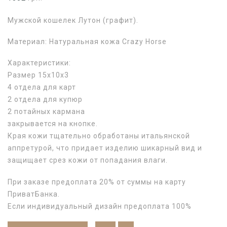
Мужской кошелек Лутон (графит).
Материал: Натуральная кожа Crazy Horse
Характеристики:
Размер 15х10х3
4 отдела для карт
2 отдела для купюр
2 потайных кармана
закрывается на кнопке.
Края кожи тщательно обработаны итальянской
аппретурой, что придает изделию шикарный вид и
защищает срез кожи от попадания влаги.
При заказе предоплата 20% от суммы на карту
ПриватБанка.
Если индивидуальный дизайн предоплата 100%