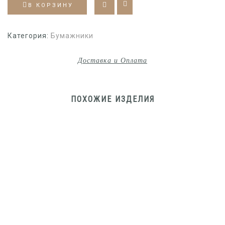
В КОРЗИНУ
Категория:
Бумажники
Доставка и Оплата
ПОХОЖИЕ ИЗДЕЛИЯ