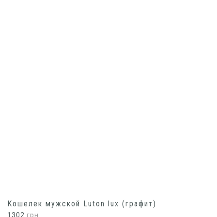
Кошелек мужской Luton lux (графит)
1302
грн.