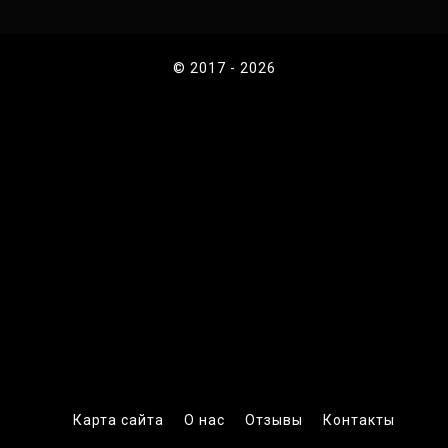
© 2017 - 2026
Карта сайта
О нас
Отзывы
Контакты