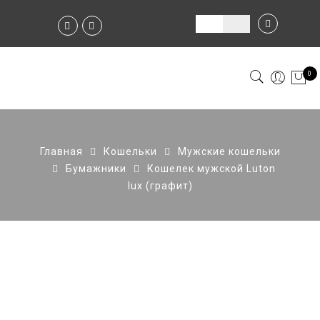
0
Главная
Кошельки
Мужские кошельки
Бумажники
Кошелек мужской Luton
lux (графит)