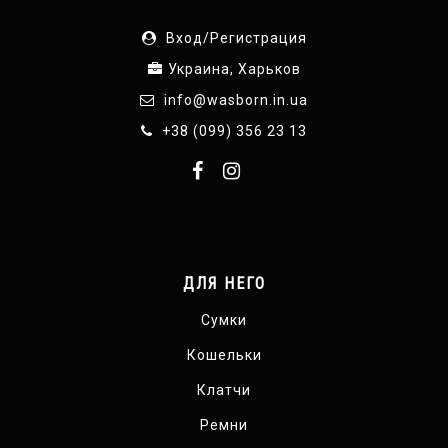
Вход/Регистрация
Украина, Харьков
info@wasborn.in.ua
+38 (099) 356 23 13
ДЛЯ НЕГО
Сумки
Кошельки
Клатчи
Ремни