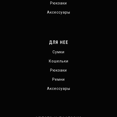
Рюкзаки
Аксессуары
ДЛЯ НЕЕ
Сумки
Кошельки
Рюкзаки
Ремни
Аксессуары