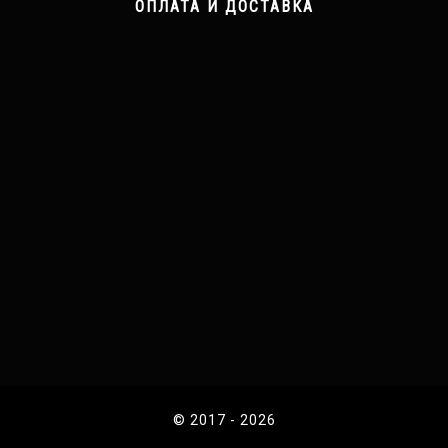
ОПЛАТА И ДОСТАВКА
© 2017 - 2026