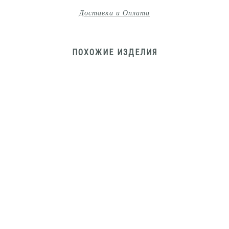
Доставка и Оплата
ПОХОЖИЕ ИЗДЕЛИЯ