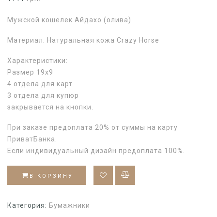
Мужской кошелек Айдахо (олива).
Материал: Натуральная кожа Crazy Horse
Характеристики:
Размер 19х9
4 отдела для карт
3 отдела для купюр
закрывается на кнопки.
При заказе предоплата 20% от суммы на карту
ПриватБанка.
Если индивидуальный дизайн предоплата 100%.
В КОРЗИНУ
Категория:
Бумажники