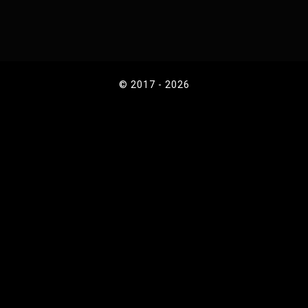
© 2017 - 2026