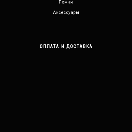
Ремни
Аксессуары
ОПЛАТА И ДОСТАВКА