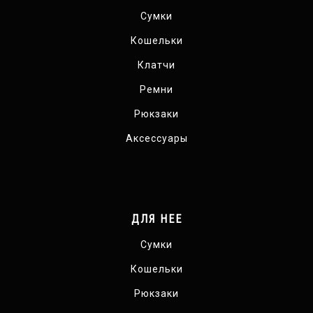
Сумки
Кошельки
Клатчи
Ремни
Рюкзаки
Аксессуары
ДЛЯ НЕЕ
Сумки
Кошельки
Рюкзаки