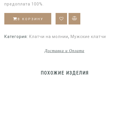
предоплата 100%.
В КОРЗИНУ
Категория:
Клатчи на молнии
,
Мужские клатчи
Доставка и Оплата
ПОХОЖИЕ ИЗДЕЛИЯ