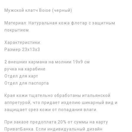
Мужской клатч Boise (черный)
Материал: Натуральная кожа флотар с защитным
покрытием.
Характеристики:
Размер 23х13х3
2 внешних кармана на молнии 19х9 см
ручка на карабине
Отдел для карт
Отдел для паспорта
Края кожи тщательно обработаны итальянской
аппретурой, что придает изделию шикарный вид и
защищает срез кожи от попадания влаги.
При заказе предоплата 20% от суммы на карту
ПриватБанка. Если индивидуальный дизайн