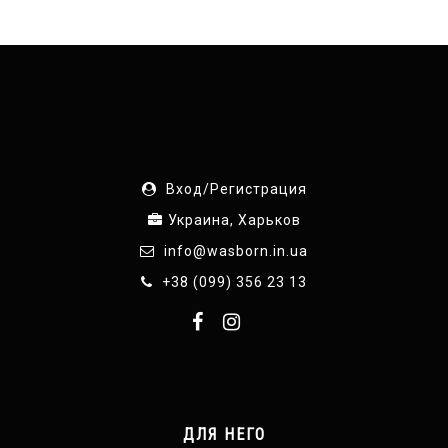
Вход/Регистрация
Украина, Харьков
info@wasborn.in.ua
+38 (099) 356 23 13
ДЛЯ НЕГО