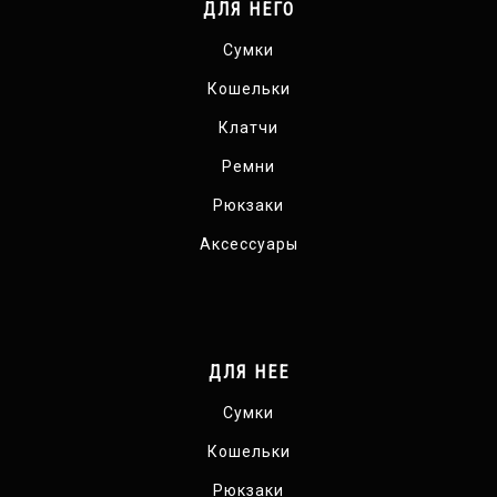
ДЛЯ НЕГО
Сумки
Кошельки
Клатчи
Ремни
Рюкзаки
Аксессуары
ДЛЯ НЕЕ
Сумки
Кошельки
Рюкзаки