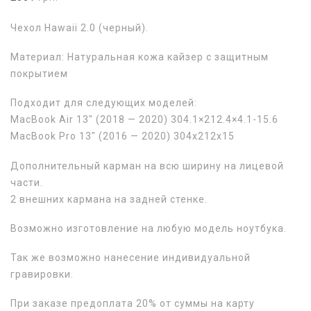
Чехол Hawaii 2.0 (черный).
Материал: Натуральная кожа кайзер с защитным
покрытием
Подходит для следующих моделей:
MacBook Air 13″ (2018 — 2020) 304.1×212.4×4.1-15.6
MacBook Pro 13″ (2016 — 2020) 304x212x15
Дополнительный карман на всю ширину на лицевой
части.
2 внешних кармана на задней стенке.
Возможно изготовление на любую модель ноутбука.
Так же возможно нанесение индивидуальной
гравировки.
При заказе предоплата 20% от суммы на карту