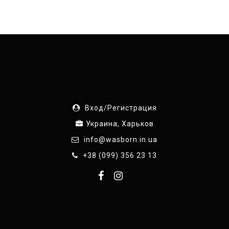
Вход/Регистрация
Украина, Харьков
info@wasborn.in.ua
+38 (099) 356 23 13