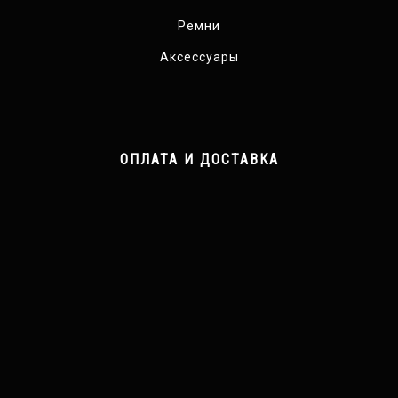
Ремни
Аксессуары
ОПЛАТА И ДОСТАВКА