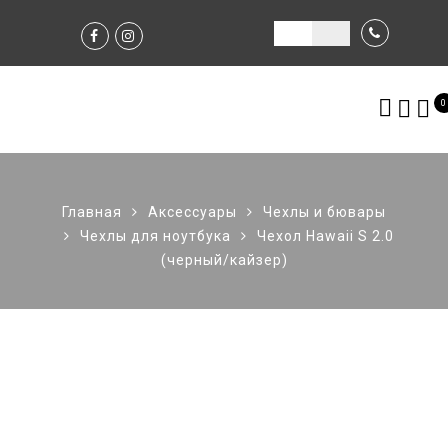
0
Главная
Аксессуары
Чехлы и бювары
Чехлы для ноутбука
Чехол Hawaii S 2.0
(черный/кайзер)