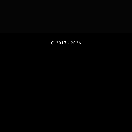
© 2017 - 2026