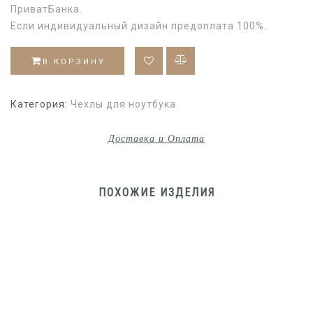
ПриватБанка.
Если индивидуальный дизайн предоплата 100%.
В КОРЗИНУ
Категория:
Чехлы для ноутбука
Доставка и Оплата
ПОХОЖИЕ ИЗДЕЛИЯ