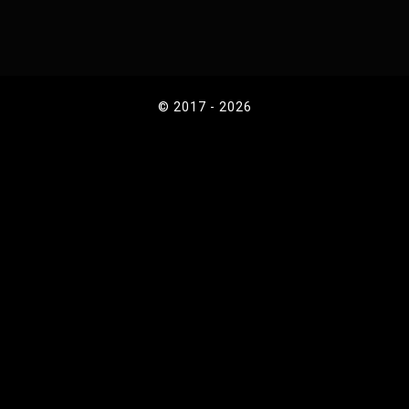
© 2017 - 2026