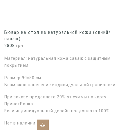
Бювар на стол из натуральной кожи (синий/
саваж)
2808
грн.
Материал: натуральная кожа саваж с защитным
покрытием .
Размер 90х50 см .
Возможно нанесение индивидуальной гравировки.
При заказе предоплата 20% от суммы на карту
ПриватБанка.
Если индивидуальный дизайн предоплата 100%.
Нет в наличии