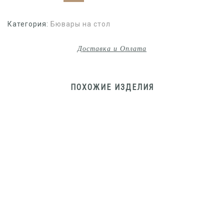
Категория:
Бювары на стол
Доставка и Оплата
ПОХОЖИЕ ИЗДЕЛИЯ