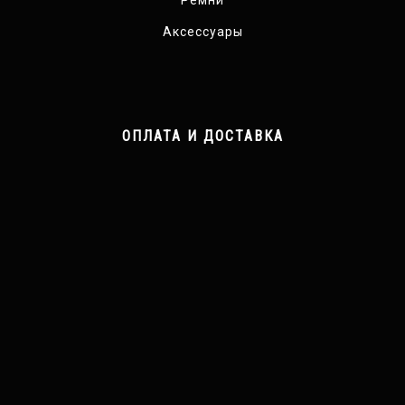
Ремни
Аксессуары
ОПЛАТА И ДОСТАВКА