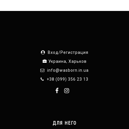
Вход/Регистрация
Украина, Харьков
info@wasborn.in.ua
+38 (099) 356 23 13
ДЛЯ НЕГО