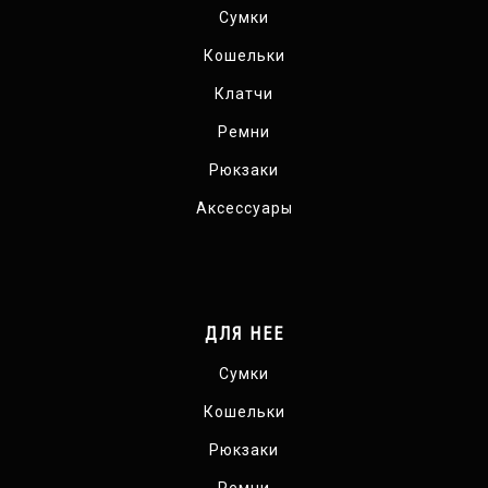
Сумки
Кошельки
Клатчи
Ремни
Рюкзаки
Аксессуары
ДЛЯ НЕЕ
Сумки
Кошельки
Рюкзаки