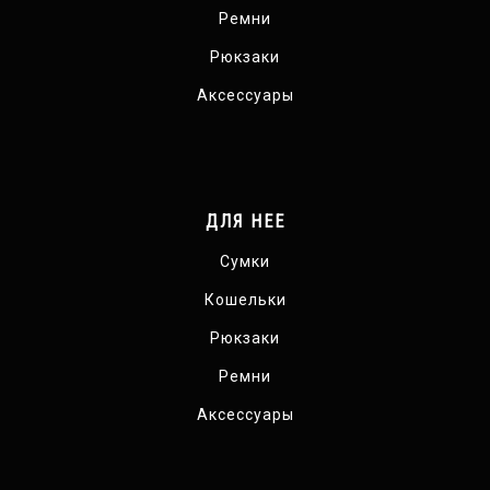
Ремни
Рюкзаки
Аксессуары
ДЛЯ НЕЕ
Сумки
Кошельки
Рюкзаки
Ремни
Аксессуары