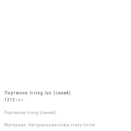
Портмоне Irving lux (синий)
1213
грн.
Портмоне Irving (синий).
Материал: Натуральная кожа crazy horse