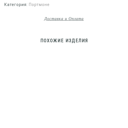
Категория:
Портмоне
Доставка и Оплата
ПОХОЖИЕ ИЗДЕЛИЯ