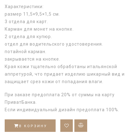
Характеристики:
размер 11,5×9,5×1,5 см.
3 отдела для карт.
Карман для монет на кнопке.
2 отдела для купюр.
отдел для водительского удостоверения.
потайной карман.
закрывается на кнопке.
Края кожи тщательно обработаны итальянской
аппретурой, что придает изделию шикарный вид и
защищает срез кожи от попадания влаги.
При заказе предоплата 20% от суммы на карту
ПриватБанка.
Если индивидуальный дизайн предоплата 100%.
В КОРЗИНУ