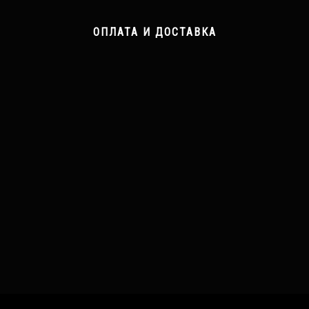
ОПЛАТА И ДОСТАВКА