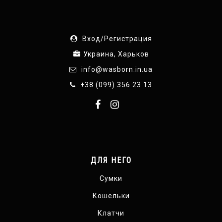
Вход/Регистрация
Украина, Харьков
info@wasborn.in.ua
+38 (099) 356 23 13
ДЛЯ НЕГО
Сумки
Кошельки
Клатчи