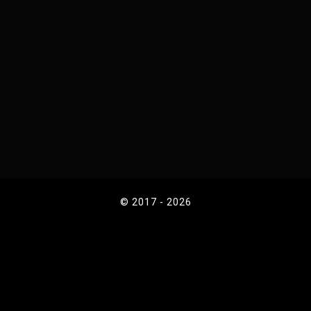
© 2017 - 2026