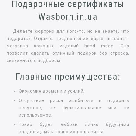
Подарочные сертификаты
Wasborn.in.ua
Делаете сюрприз для кого-то, но не знаете, что
подарить? Отдайте предпочтение карте интернет-
магазина кожаных изделий hand made. Она
позволит сделать отличный подарок без стресса,
связанного с подбором.
Главные преимущества:
Экономия времени и усилий;
Отсутствие риска ошибиться и подарить
ненужное, не функциональное или не
используемое;
Товар будет выбран лично будущими
владельцами и точно им понравится;