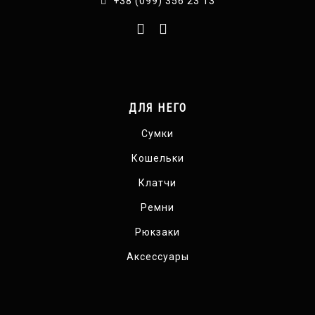
+38 (099) 356 23 13
ДЛЯ НЕГО
Сумки
Кошельки
Клатчи
Ремни
Рюкзаки
Аксессуары