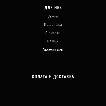
ДЛЯ НЕЕ
Сумки
Кошельки
Рюкзаки
Ремни
Аксессуары
ОПЛАТА И ДОСТАВКА