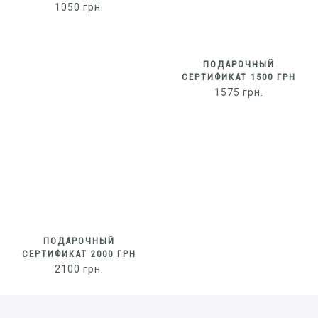
1050
грн.
ПОДАРОЧНЫЙ
СЕРТИФИКАТ 1500 ГРН
1575
грн.
ПОДАРОЧНЫЙ
СЕРТИФИКАТ 2000 ГРН
2100
грн.