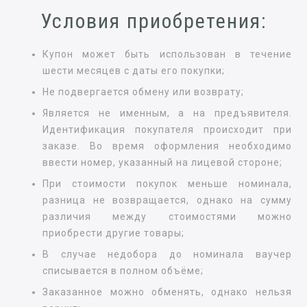
Условия приобретения:
Купон может быть использован в течение
шести месяцев с даты его покупки;
Не подвергается обмену или возврату;
Является не именным, а на предъявителя.
Идентификация покупателя происходит при
заказе. Во время оформления необходимо
ввести номер, указанный на лицевой стороне;
При стоимости покупок меньше номинала,
разница не возвращается, однако на сумму
различия между стоимостями можно
приобрести другие товары;
В случае недобора до номинала ваучер
списывается в полном объёме;
Заказанное можно обменять, однако нельзя