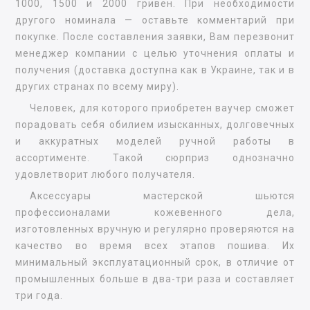
1000, 1500 и 2000 гривен. При необходимости
другого номинала — оставьте комментарий при
покупке. После составления заявки, Вам перезвонит
менеджер компании с целью уточнения оплаты и
получения (доставка доступна как в Украине, так и в
других странах по всему миру).
Человек, для которого приобретен ваучер сможет
порадовать себя обилием изысканных, долговечных
и аккуратных моделей ручной работы в
ассортименте. Такой сюрприз однозначно
удовлетворит любого получателя.
Аксессуары мастерской шьются
профессионалами кожевенного дела,
изготовленных вручную и регулярно проверяются на
качество во время всех этапов пошива. Их
минимальный эксплуатационный срок, в отличие от
промышленных больше в два-три раза и составляет
три года.