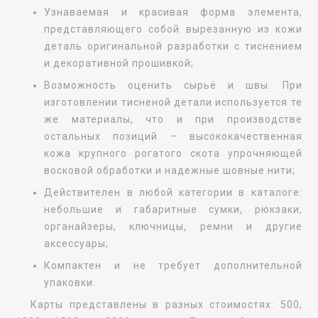
Узнаваемая и красивая форма элемента,
представляющего собой вырезанную из кожи
деталь оригинальной разработки с тиснением
и декоративной прошивкой;
Возможность оценить сырьё и швы. При
изготовлении тисненой детали используется те
же материалы, что и при производстве
остальных позиций – высококачественная
кожа крупного рогатого скота упрочняющей
восковой обработки и надежные шовные нити;
Действителен в любой категории в каталоге:
небольшие и габаритные сумки, рюкзаки,
органайзеры, ключницы, ремни и другие
аксессуары;
Компактен и не требует дополнительной
упаковки.
Карты представлены в разных стоимостях: 500,