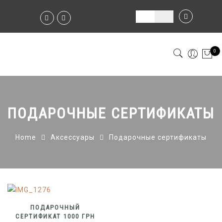
0
ПОДАРОЧНЫЕ СЕРТИФИКАТЫ
Home
Аксессуары
Подарочные сертификаты
ПОДАРОЧНЫЙ
СЕРТИФИКАТ 1000 ГРН