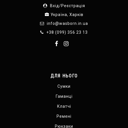
Вхід/Реєстрація
Україна, Харків
info@wasborn.in.ua
+38 (099) 356 23 13
ДЛЯ НЬОГО
Сумки
Гаманці
Клатчі
Ремені
Рюкзаки