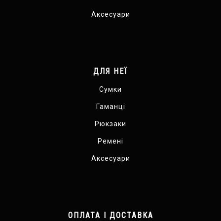
Аксесуари
ДЛЯ НЕЇ
Сумки
Гаманці
Рюкзаки
Ремені
Аксесуари
ОПЛАТА І ДОСТАВКА