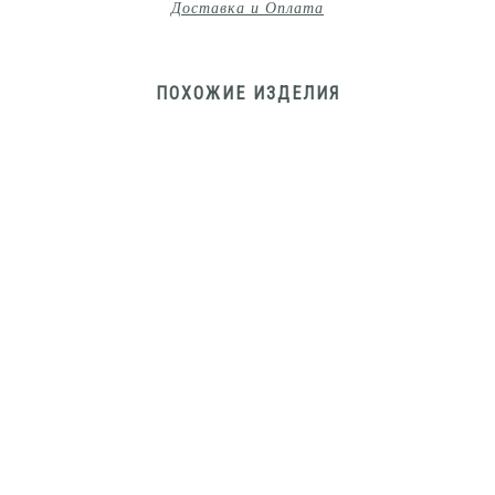
Доставка и Оплата
ПОХОЖИЕ ИЗДЕЛИЯ