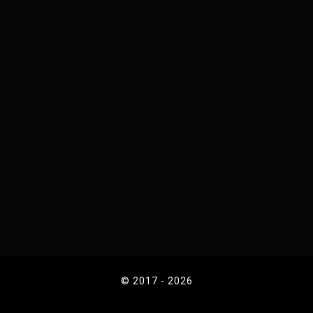
© 2017 - 2026