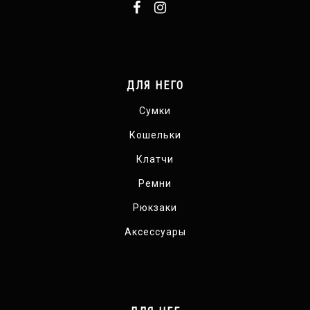
ДЛЯ НЕГО
Сумки
Кошельки
Клатчи
Ремни
Рюкзаки
Аксессуары