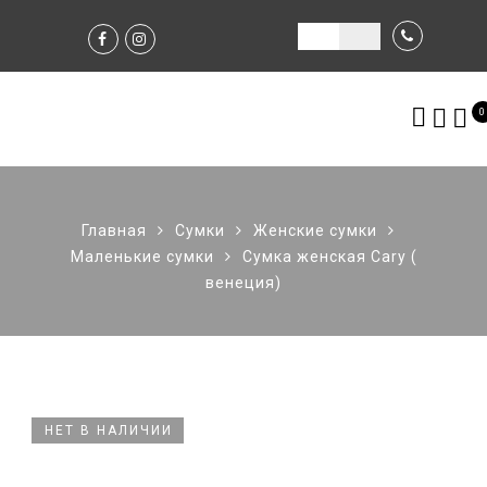
0
Главная
Сумки
Женские сумки
Маленькие сумки
Сумка женская Cary (
венеция)
НЕТ В НАЛИЧИИ