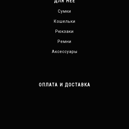
ДЛЯ НЕЕ
Сумки
Кошельки
Рюкзаки
Ремни
Аксессуары
ОПЛАТА И ДОСТАВКА