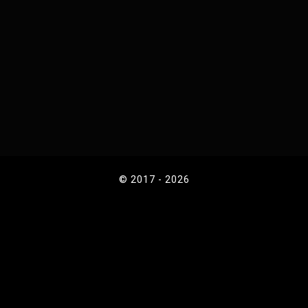
© 2017 - 2026