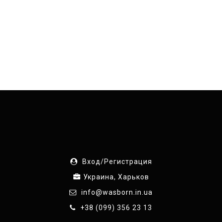
Вход/Регистрация
Украина, Харьков
info@wasborn.in.ua
+38 (099) 356 23 13